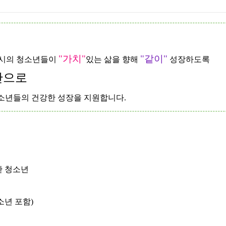
"가치"
"같이"
주시의 청소년들이
있는 삶을 향해
성장하도록
간으로
 청소년들의 건강한 성장을 지원합니다.
한 청소년
년 포함)