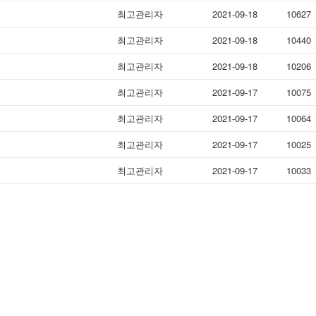
최고관리자
2021-09-18
10627
최고관리자
2021-09-18
10440
최고관리자
2021-09-18
10206
최고관리자
2021-09-17
10075
최고관리자
2021-09-17
10064
최고관리자
2021-09-17
10025
최고관리자
2021-09-17
10033