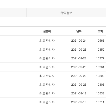
유익정보
글쓴이
날짜
조회
최고관리자
2021-09-24
10563
최고관리자
2021-09-23
10359
최고관리자
2021-09-23
10377
최고관리자
2021-09-23
10261
최고관리자
2021-09-23
10209
최고관리자
2021-09-23
10303
최고관리자
2021-09-18
10533
최고관리자
2021-09-18
10711