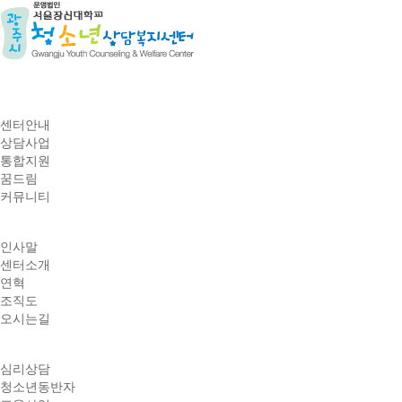
센터안내
상담사업
통합지원
꿈드림
커뮤니티
인사말
센터소개
연혁
조직도
오시는길
심리상담
청소년동반자