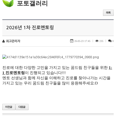
포토갤러리
2026년 1차 진로멘토링
최고관리자
26-05-23 17:45
|
235
|
0
진로에 대한 다양한 고민을 가지고 있는 꿈드림 친구들을 위한
1:
1
진로멘토링
이 진행되고 있습니다!!!
멘토 선생님과 함께 자신을 이해하고 진로를 찾아나가는 시간을
가지고 있는 우리 꿈드림 친구들을 많이 응원해주세요:D