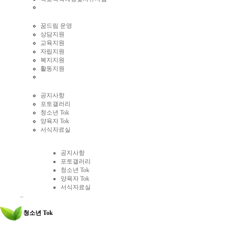
꿈드림 운영
상담지원
교육지원
자립지원
복지지원
활동지원
공지사항
포토갤러리
청소년 Tok
양육자 Tok
서식자료실
커뮤니티
공지사항
포토갤러리
청소년 Tok
양육자 Tok
서식자료실
..
청소년 Tok